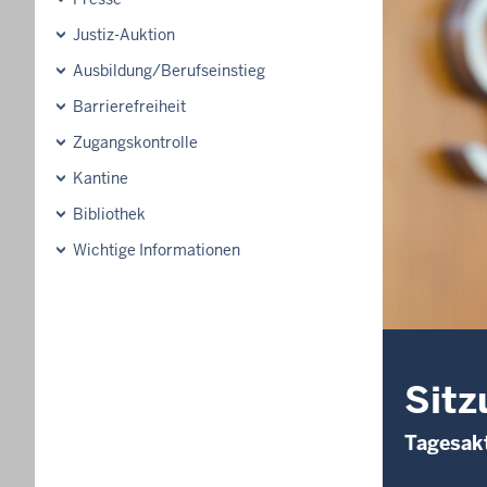
Justiz-Auktion
Ausbildung/Berufseinstieg
Barrierefreiheit
Zugangskontrolle
Kantine
Bibliothek
Wichtige Informationen
Sitz
Tagesakt