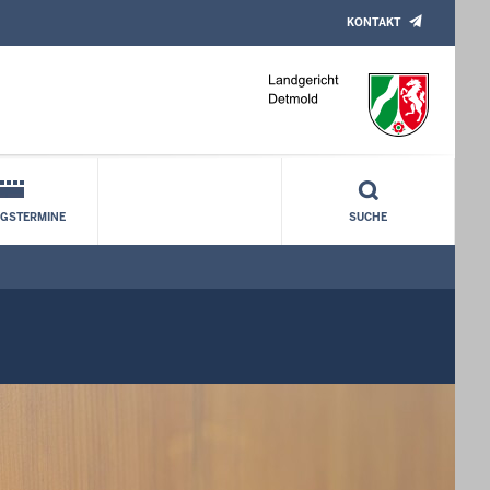
KONTAKT
NGSTERMINE
SUCHE