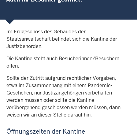
Im Erdgeschoss des Gebäudes der
Staatsanwaltschaft befindet sich die Kantine der
Justizbehörden.
Die Kantine steht auch Besucherinnen/Besuchern
offen.
Sollte der Zutritt aufgrund rechtlicher Vorgaben,
etwa im Zusammenhang mit einem Pandemie-
Geschehen, nur Justizangehörigen vorbehalten
werden müssen oder sollte die Kantine
vorübergehend geschlossen werden müssen, dann
weisen wir an dieser Stelle darauf hin.
Öffnungszeiten der Kantine