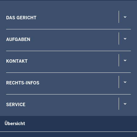
DAS GERICHT
AUFGABEN
KONTAKT
RECHTS-INFOS
SERVICE
Übersicht