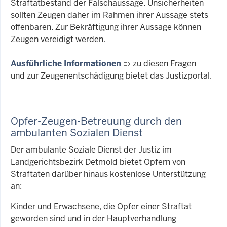
Straftatbestand der Falschaussage. Unsicherheiten
sollten Zeugen daher im Rahmen ihrer Aussage stets
offenbaren. Zur Bekräftigung ihrer Aussage können
Zeugen vereidigt werden.
Ausführliche Informationen
zu diesen Fragen
und zur Zeugenentschädigung bietet das Justizportal.
Opfer-Zeugen-Betreuung durch den
ambulanten Sozialen Dienst
Der ambulante Soziale Dienst der Justiz im
Landgerichtsbezirk Detmold bietet Opfern von
Straftaten darüber hinaus kostenlose Unterstützung
an:
Kinder und Erwachsene, die Opfer einer Straftat
geworden sind und in der Hauptverhandlung