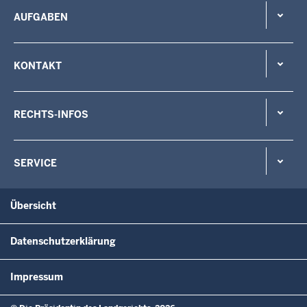
AUFGABEN
KONTAKT
RECHTS-INFOS
SERVICE
Übersicht
Datenschutzerklärung
Impressum