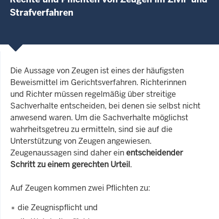
Strafverfahren
Die Aussage von Zeugen ist eines der häufigsten
Beweismittel im Gerichtsverfahren. Richterinnen
und Richter müssen regelmäßig über streitige
Sachverhalte entscheiden, bei denen sie selbst nicht
anwesend waren. Um die Sachverhalte möglichst
wahrheitsgetreu zu ermitteln, sind sie auf die
Unterstützung von Zeugen angewiesen.
Zeugenaussagen sind daher ein
entscheidender
Schritt zu einem gerechten Urteil
.
Auf Zeugen kommen zwei Pflichten zu:
die Zeugnispflicht und