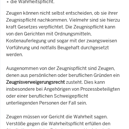
die Wahrheitspflicht.
Zeugen können nicht selbst entscheiden, ob sie ihrer
Zeugnispflicht nachkommen. Vielmehr sind sie hierzu
kraft Gesetzes verpflichtet. Die Zeugnispflicht kann
von den Gerichten mit Ordnungsmitteln,
Kostenauferlegung und sogar mit der zwangsweisen
Vorführung und notfalls Beugehaft durchgesetzt
werden.
Ausgenommen von der Zeugnispflicht sind Zeugen,
denen aus persönlichen oder beruflichen Gründen ein
Zeugnisverweigerungsrecht
zusteht. Dies kann
insbesondere bei Angehörigen von Prozessbeteiligten
oder einer beruflichen Schweigepflicht
unterliegenden Personen der Fall sein.
Zeugen müssen vor Gericht die Wahrheit sagen.
Verstöße gegen die Wahrheitspflicht erfüllen den