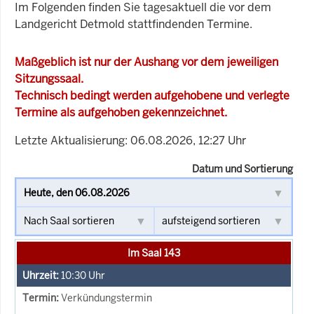
Im Folgenden finden Sie tagesaktuell die vor dem
Landgericht Detmold stattfindenden Termine.
Maßgeblich ist nur der Aushang vor dem jeweiligen
Sitzungssaal.
Technisch bedingt werden aufgehobene und verlegte
Termine als aufgehoben gekennzeichnet.
Letzte Aktualisierung: 06.08.2026, 12:27 Uhr
Datum und Sortierung
Im Saal 143
10:30
Uhr
Verkündungstermin