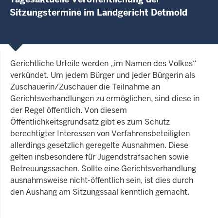
Sitzungstermine im Landgericht Detmold
Gerichtliche Urteile werden „im Namen des Volkes“
verkündet. Um jedem Bürger und jeder Bürgerin als
Zuschauerin/Zuschauer die Teilnahme an
Gerichtsverhandlungen zu ermöglichen, sind diese in
der Regel öffentlich. Von diesem
Öffentlichkeitsgrundsatz gibt es zum Schutz
berechtigter Interessen von Verfahrensbeteiligten
allerdings gesetzlich geregelte Ausnahmen. Diese
gelten insbesondere für Jugendstrafsachen sowie
Betreuungssachen. Sollte eine Gerichtsverhandlung
ausnahmsweise nicht-öffentlich sein, ist dies durch
den Aushang am Sitzungssaal kenntlich gemacht.