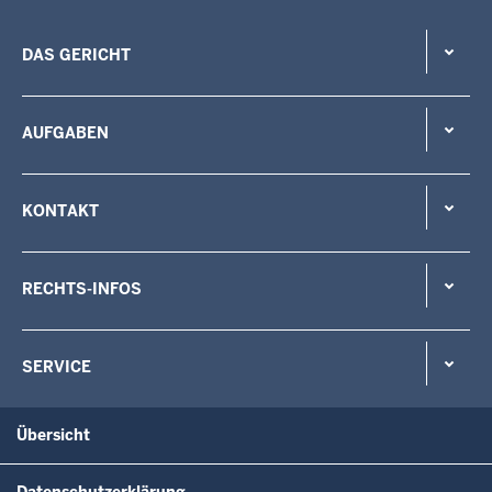
DAS GERICHT
AUFGABEN
KONTAKT
RECHTS-INFOS
SERVICE
Übersicht
Datenschutzerklärung