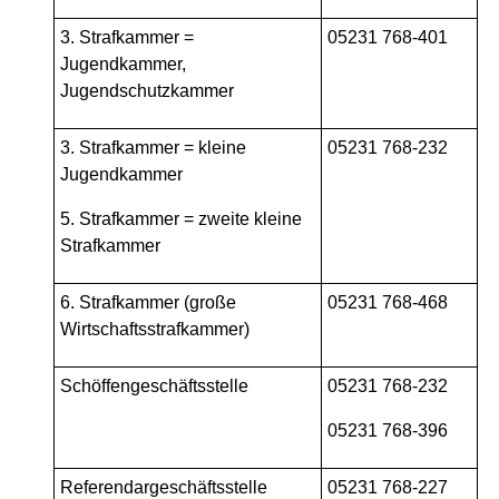
3. Strafkammer =
05231 768-401
Jugendkammer,
Jugendschutzkammer
3. Strafkammer = kleine
05231 768-232
Jugendkammer
5. Strafkammer = zweite kleine
Strafkammer
6. Strafkammer (große
05231 768-468
Wirtschaftsstrafkammer)
Schöffengeschäftsstelle
05231 768-232
05231 768-396
Referendargeschäftsstelle
05231 768-227