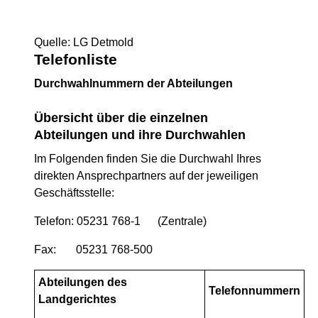
Quelle: LG Detmold
Telefonliste
Durchwahlnummern der Abteilungen
Übersicht über die einzelnen
Abteilungen und ihre Durchwahlen
Im Folgenden finden Sie die Durchwahl Ihres
direkten Ansprechpartners auf der jeweiligen
Geschäftsstelle:
Telefon: 05231 768-1 (Zentrale)
Fax: 05231 768-500
Abteilungen des
Telefonnummern
Landgerichtes