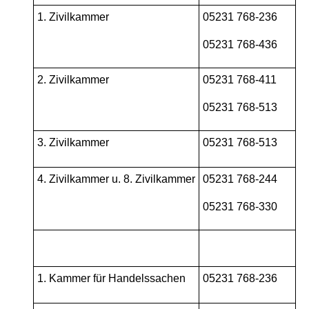
1. Zivilkammer
05231 768-236
05231 768-436
2. Zivilkammer
05231 768-411
05231 768-513
3. Zivilkammer
05231 768-513
4. Zivilkammer u. 8. Zivilkammer
05231 768-244
05231 768-330
1. Kammer für Handelssachen
05231 768-236