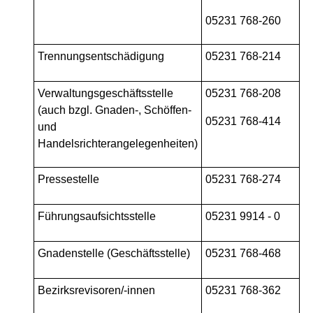
05231 768-260
Trennungsentschädigung
05231 768-214
Verwaltungsgeschäftsstelle
05231 768-208
(auch bzgl. Gnaden-, Schöffen-
05231 768-414
und
Handelsrichterangelegenheiten)
Pressestelle
05231 768-274
Führungsaufsichtsstelle
05231 9914 - 0
Gnadenstelle (Geschäftsstelle)
05231 768-468
Bezirksrevisoren/-innen
05231 768-362