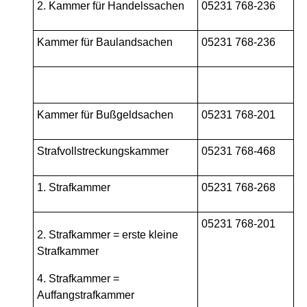
2. Kammer für Handelssachen
05231 768-236
Kammer für Baulandsachen
05231 768-236
Kammer für Bußgeldsachen
05231 768-201
Strafvollstreckungskammer
05231 768-468
1. Strafkammer
05231 768-268
05231 768-201
2. Strafkammer = erste kleine
Strafkammer
4. Strafkammer =
Auffangstrafkammer